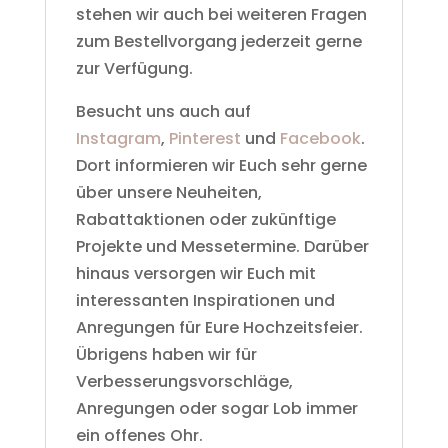
stehen wir auch bei weiteren Fragen
zum Bestellvorgang jederzeit gerne
zur Verfügung.
Besucht uns auch auf
Instagram
,
Pinterest
und
Facebook
.
Dort informieren wir Euch sehr gerne
über unsere Neuheiten,
Rabattaktionen oder zukünftige
Projekte und Messetermine. Darüber
hinaus versorgen wir Euch mit
interessanten Inspirationen und
Anregungen für Eure Hochzeitsfeier.
Übrigens haben wir für
Verbesserungsvorschläge,
Anregungen oder sogar Lob immer
ein offenes Ohr.