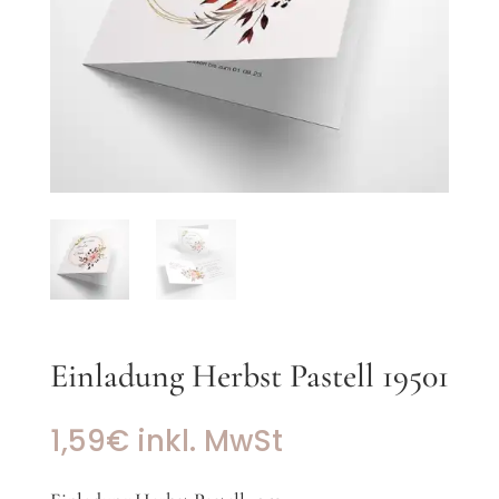
Einladung Herbst Pastell 19501
1,59
€
inkl. MwSt