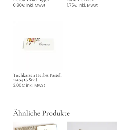
0,80
€
inkl. MwSt
1,75
€
inkl. MwSt
Tischkarten Herbst Pastell
19504 (6 Stk.)
3,00
€
inkl. MwSt
Ähnliche Produkte