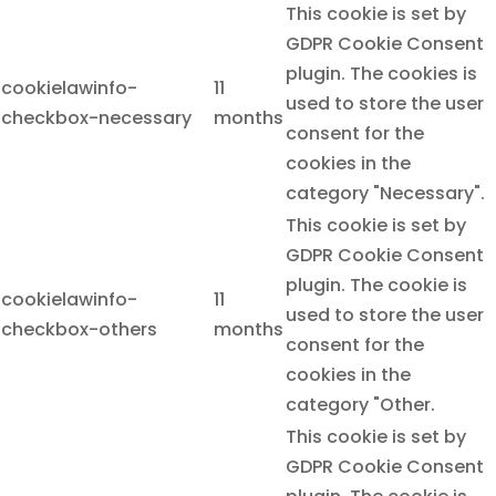
This cookie is set by
GDPR Cookie Consent
plugin. The cookies is
cookielawinfo-
11
used to store the user
checkbox-necessary
months
consent for the
cookies in the
category "Necessary".
This cookie is set by
GDPR Cookie Consent
plugin. The cookie is
cookielawinfo-
11
used to store the user
checkbox-others
months
consent for the
cookies in the
category "Other.
This cookie is set by
GDPR Cookie Consent