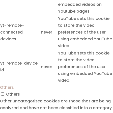
embedded videos on
Youtube pages.
YouTube sets this cookie
yt-remote-
to store the video
connected-
never
preferences of the user
devices
using embedded YouTube
video.
YouTube sets this cookie
to store the video
yt-remote-device-
never
preferences of the user
id
using embedded YouTube
video.
Others
Others
Other uncategorized cookies are those that are being
analyzed and have not been classified into a category