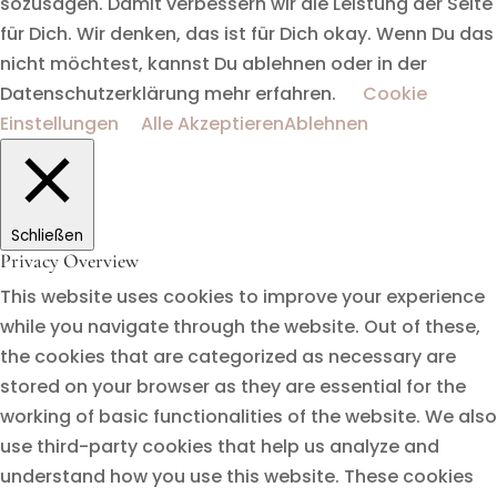
sozusagen. Damit verbessern wir die Leistung der Seite
für Dich. Wir denken, das ist für Dich okay. Wenn Du das
nicht möchtest, kannst Du ablehnen oder in der
Datenschutzerklärung mehr erfahren.
Cookie
Einstellungen
Alle Akzeptieren
Ablehnen
Schließen
Privacy Overview
This website uses cookies to improve your experience
while you navigate through the website. Out of these,
the cookies that are categorized as necessary are
stored on your browser as they are essential for the
working of basic functionalities of the website. We also
use third-party cookies that help us analyze and
understand how you use this website. These cookies