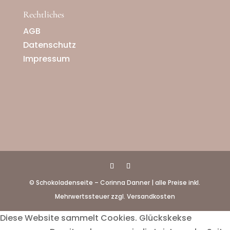
Rechtliches
AGB
Datenschutz
Impressum
© Schokoladenseite – Corinna Danner | alle Preise inkl.
Mehrwertssteuer zzgl. Versandkosten
Diese Website sammelt Cookies. Glückskekse