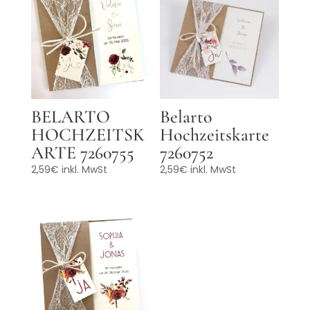
BELARTO
Belarto
HOCHZEITSK
Hochzeitskarte
ARTE 7260755
7260752
2,59
€
inkl. MwSt
2,59
€
inkl. MwSt