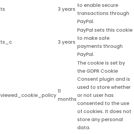
to enable secure
ts
3 years
transactions through
PayPal.
PayPal sets this cookie
to make safe
ts_c
3 years
payments through
PayPal.
The cookie is set by
the GDPR Cookie
Consent plugin and is
used to store whether
11
viewed_cookie_policy
or not user has
months
consented to the use
of cookies. It does not
store any personal
data.