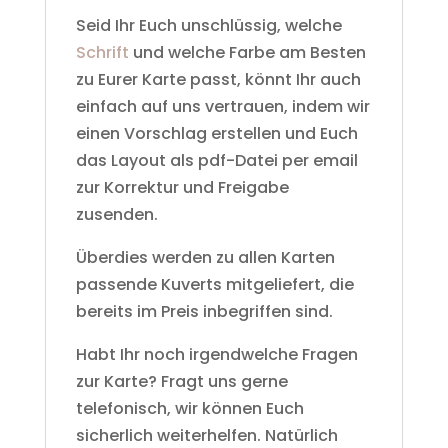
Seid Ihr Euch unschlüssig, welche
Schrift
und welche Farbe am Besten
zu Eurer Karte passt, könnt Ihr auch
einfach auf uns vertrauen, indem wir
einen Vorschlag erstellen und Euch
das Layout als pdf-Datei per email
zur Korrektur und Freigabe
zusenden.
Überdies werden zu allen Karten
passende Kuverts mitgeliefert, die
bereits im Preis inbegriffen sind.
Habt Ihr noch irgendwelche Fragen
zur Karte? Fragt uns gerne
telefonisch, wir können Euch
sicherlich weiterhelfen. Natürlich