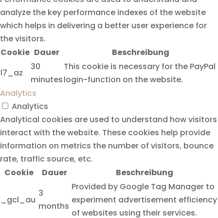
analyze the key performance indexes of the website
which helps in delivering a better user experience for
the visitors.
Cookie
Dauer
Beschreibung
30
This cookie is necessary for the PayPal
l7_az
minutes
login-function on the website.
Analytics
Analytics
Analytical cookies are used to understand how visitors
interact with the website. These cookies help provide
information on metrics the number of visitors, bounce
rate, traffic source, etc.
Cookie
Dauer
Beschreibung
Provided by Google Tag Manager to
3
_gcl_au
experiment advertisement efficiency
months
of websites using their services.