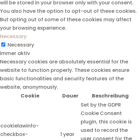
will be stored in your browser only with your consent.
You also have the option to opt-out of these cookies.
But opting out of some of these cookies may affect
your browsing experience.
Necessary
Necessary
immer aktiv
Necessary cookies are absolutely essential for the
website to function properly. These cookies ensure
basic functionalities and security features of the
website, anonymously.
Cookie
Dauer
Beschreibung
Set by the GDPR
Cookie Consent
plugin, this cookie is
cookielawinfo-
used to record the
checkbox-
1 year
user consent for the