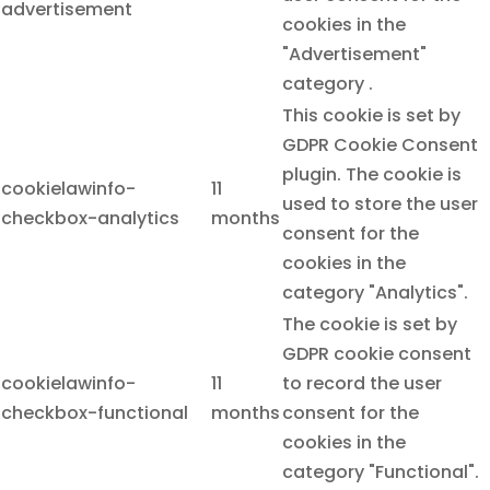
advertisement
cookies in the
"Advertisement"
category .
This cookie is set by
GDPR Cookie Consent
plugin. The cookie is
cookielawinfo-
11
used to store the user
checkbox-analytics
months
consent for the
cookies in the
category "Analytics".
The cookie is set by
GDPR cookie consent
cookielawinfo-
11
to record the user
checkbox-functional
months
consent for the
cookies in the
category "Functional".