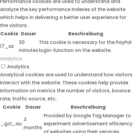
Performance cookies are used to understand and
analyze the key performance indexes of the website
which helps in delivering a better user experience for
the visitors.
Cookie
Dauer
Beschreibung
30
This cookie is necessary for the PayPal
l7_az
minutes
login-function on the website.
Analytics
Analytics
Analytical cookies are used to understand how visitors
interact with the website. These cookies help provide
information on metrics the number of visitors, bounce
rate, traffic source, etc.
Cookie
Dauer
Beschreibung
Provided by Google Tag Manager to
3
_gcl_au
experiment advertisement efficiency
months
of websites using their services.