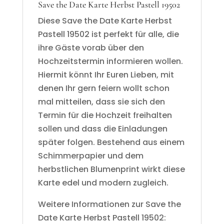
Save the Date Karte Herbst Pastell 19502
Diese Save the Date Karte Herbst
Pastell 19502 ist perfekt für alle, die
ihre Gäste vorab über den
Hochzeitstermin informieren wollen.
Hiermit könnt Ihr Euren Lieben, mit
denen Ihr gern feiern wollt schon
mal mitteilen, dass sie sich den
Termin für die Hochzeit freihalten
sollen und dass die Einladungen
später folgen. Bestehend aus einem
Schimmerpapier und dem
herbstlichen Blumenprint wirkt diese
Karte edel und modern zugleich.
Weitere Informationen zur Save the
Date Karte Herbst Pastell 19502: