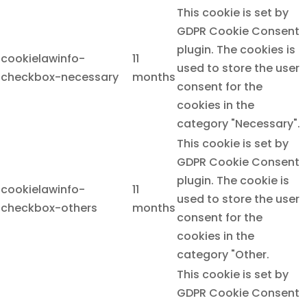
This cookie is set by
GDPR Cookie Consent
plugin. The cookies is
cookielawinfo-
11
used to store the user
checkbox-necessary
months
consent for the
cookies in the
category "Necessary".
This cookie is set by
GDPR Cookie Consent
plugin. The cookie is
cookielawinfo-
11
used to store the user
checkbox-others
months
consent for the
cookies in the
category "Other.
This cookie is set by
GDPR Cookie Consent