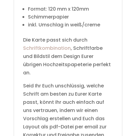
Format: 120 mm x 120mm
Schimmerpapier
inkl. Umschlag in weiß/creme
Die Karte passt sich durch
Schriftkombination
, Schriftfarbe
und Bildstil dem Design Eurer
übrigen Hochzeitspapeterie perfekt
an.
Seid Ihr Euch unschlüssig, welche
Schrift am besten zu Eurer Karte
passt, könnt Ihr auch einfach auf
uns vertrauen, indem wir einen
Vorschlag erstellen und Euch das
Layout als pdf-Datei per email zur
Korrektur und Freigabe zusenden.