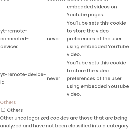
embedded videos on
Youtube pages.
YouTube sets this cookie
yt-remote-
to store the video
connected-
never
preferences of the user
devices
using embedded YouTube
video.
YouTube sets this cookie
to store the video
yt-remote-device-
never
preferences of the user
id
using embedded YouTube
video.
Others
Others
Other uncategorized cookies are those that are being
analyzed and have not been classified into a category