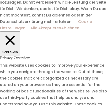
sozusagen. Damit verbessern wir die Leistung der Seite
für Dich. Wir denken, das ist für Dich okay. Wenn Du das
nicht möchtest, kannst Du ablehnen oder in der
Datenschutzerklärung mehr erfahren.
Cookie
Einstellungen
Alle Akzeptieren
Ablehnen
Schließen
Privacy Overview
This website uses cookies to improve your experience
while you navigate through the website. Out of these,
the cookies that are categorized as necessary are
stored on your browser as they are essential for the
working of basic functionalities of the website. We also
use third-party cookies that help us analyze and
understand how you use this website. These cookies