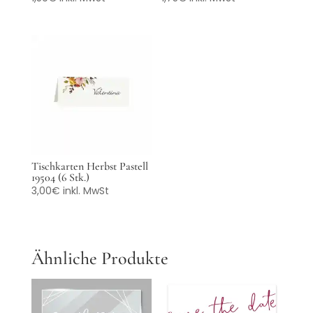
Tischkarten Herbst Pastell
19504 (6 Stk.)
3,00
€
inkl. MwSt
Ähnliche Produkte