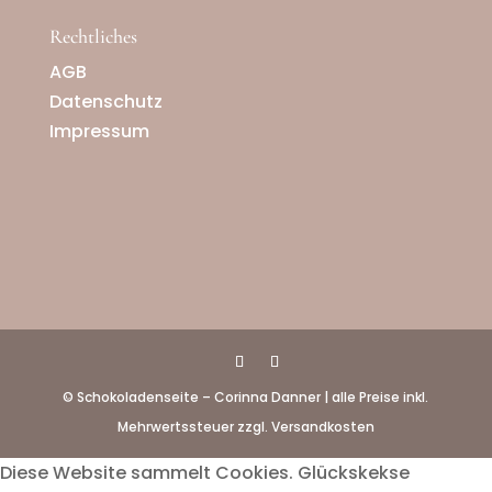
Rechtliches
AGB
Datenschutz
Impressum
© Schokoladenseite – Corinna Danner | alle Preise inkl.
Mehrwertssteuer zzgl. Versandkosten
Diese Website sammelt Cookies. Glückskekse