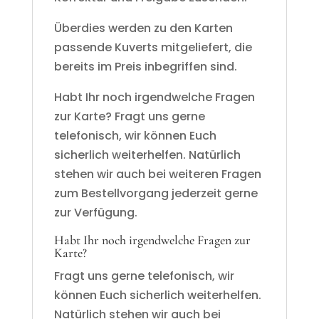
Überdies werden zu den Karten
passende Kuverts mitgeliefert, die
bereits im Preis inbegriffen sind.
Habt Ihr noch irgendwelche Fragen
zur Karte? Fragt uns gerne
telefonisch, wir können Euch
sicherlich weiterhelfen. Natürlich
stehen wir auch bei weiteren Fragen
zum Bestellvorgang jederzeit gerne
zur Verfügung.
Habt Ihr noch irgendwelche Fragen zur
Karte?
Fragt uns gerne telefonisch, wir
können Euch sicherlich weiterhelfen.
Natürlich stehen wir auch bei