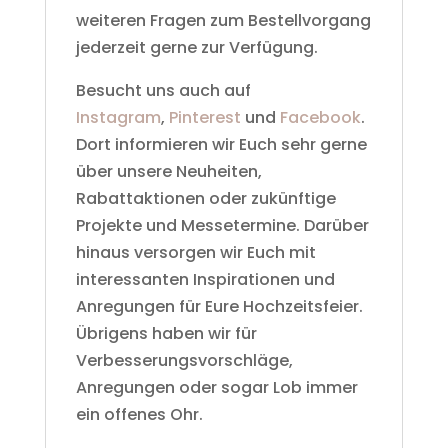
weiteren Fragen zum Bestellvorgang
jederzeit gerne zur Verfügung.
Besucht uns auch auf
Instagram
,
Pinterest
und
Facebook
.
Dort informieren wir Euch sehr gerne
über unsere Neuheiten,
Rabattaktionen oder zukünftige
Projekte und Messetermine. Darüber
hinaus versorgen wir Euch mit
interessanten Inspirationen und
Anregungen für Eure Hochzeitsfeier.
Übrigens haben wir für
Verbesserungsvorschläge,
Anregungen oder sogar Lob immer
ein offenes Ohr.