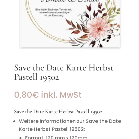
Save the Date Karte Herbst
Pastell 19502
0,80
€
inkl. MwSt
Save the Date Karte Herbst Pastell 19502
Weitere Informationen zur Save the Date
Karte Herbst Pastell 19502:
Format: 120 mm x 120mm