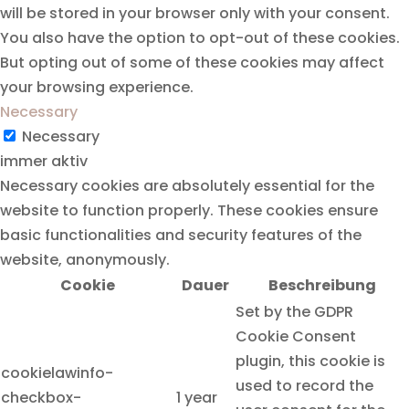
will be stored in your browser only with your consent.
You also have the option to opt-out of these cookies.
But opting out of some of these cookies may affect
your browsing experience.
Necessary
Necessary
immer aktiv
Necessary cookies are absolutely essential for the
website to function properly. These cookies ensure
basic functionalities and security features of the
website, anonymously.
Cookie
Dauer
Beschreibung
Set by the GDPR
Cookie Consent
plugin, this cookie is
cookielawinfo-
used to record the
checkbox-
1 year